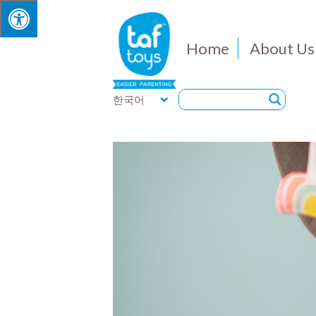
Home
About Us
한국어