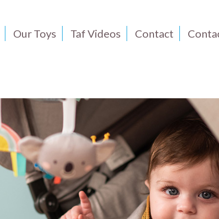
Our Toys
Taf Videos
Contact
Conta