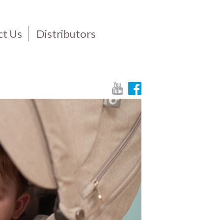
ct Us
Distributors