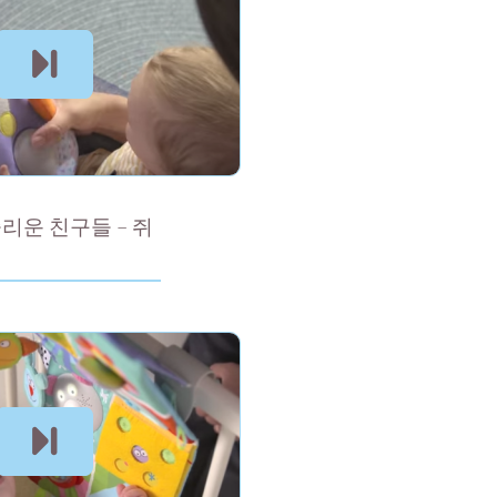
리운 친구들 – 쥐