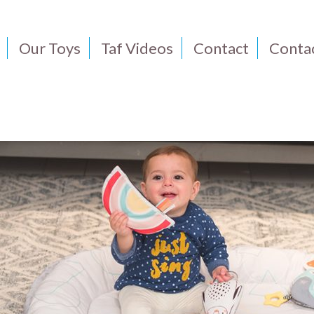
Our Toys
Taf Videos
Contact
Conta