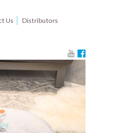
ct Us
Distributors