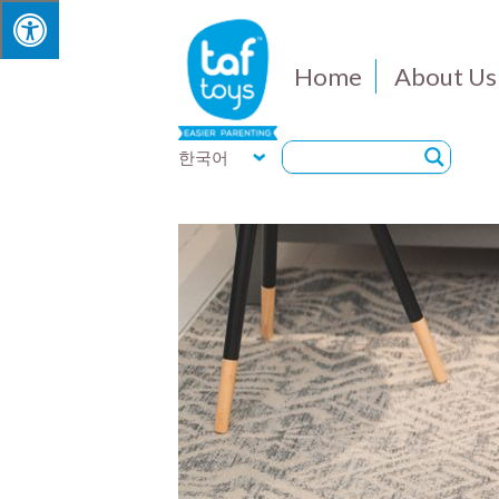
Home
About Us
한국어