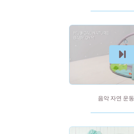
음악 자연 운동