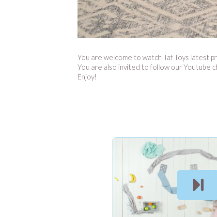
You are welcome to watch Taf Toys latest p
You are also invited to follow our Youtube
Enjoy!