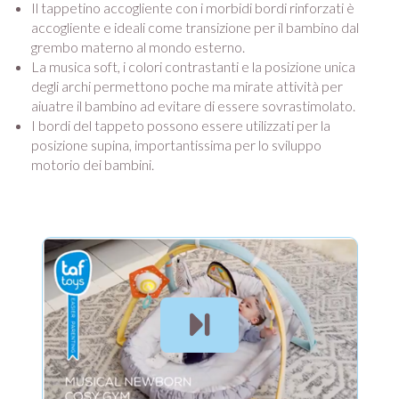
Il tappetino accogliente con i morbidi bordi rinforzati è
accogliente e ideali come transizione per il bambino dal
grembo materno al mondo esterno.
La musica soft, i colori contrastanti e la posizione unica
degli archi permettono poche ma mirate attività per
aiuatre il bambino ad evitare di essere sovrastimolato.
I bordi del tappeto possono essere utilizzati per la
posizione supina, importantissima per lo sviluppo
motorio dei bambini.