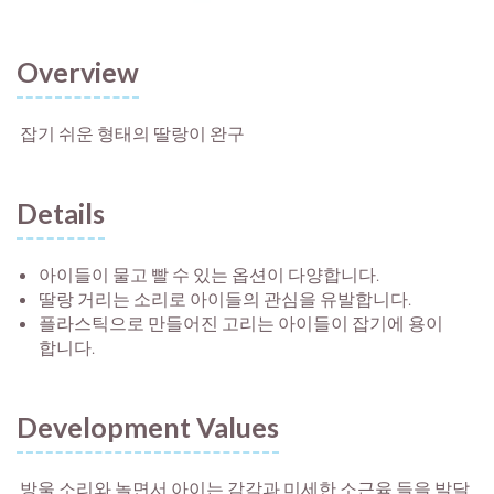
Overview
잡기 쉬운 형태의 딸랑이 완구
Details
아이들이 물고 빨 수 있는 옵션이 다양합니다.
딸랑 거리는 소리로 아이들의 관심을 유발합니다.
플라스틱으로 만들어진 고리는 아이들이 잡기에 용이
합니다.
Development Values
방울 소리와 놀면서 아이는 감각과 미세한 소근육 들을 발달