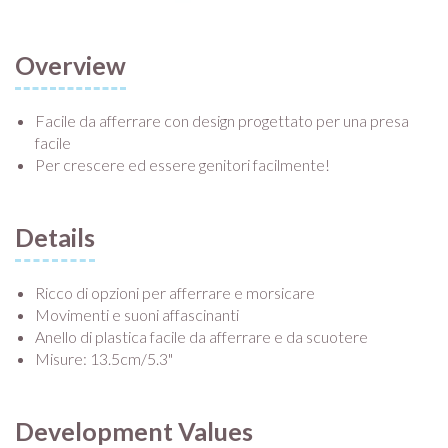
Overview
Facile da afferrare con design progettato per una presa
facile
Per crescere ed essere genitori facilmente!
Details
Ricco di opzioni per afferrare e morsicare
Movimenti e suoni affascinanti
Anello di plastica facile da afferrare e da scuotere
Misure: 13.5cm/5.3"
Development Values