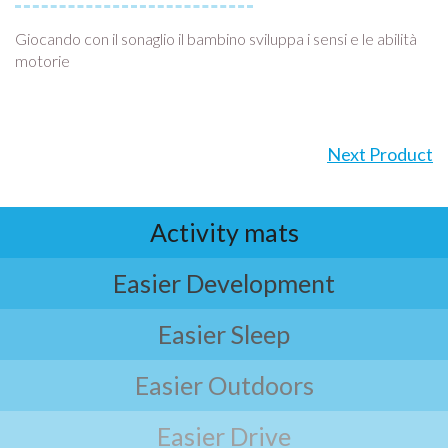
Giocando con il sonaglio il bambino sviluppa i sensi e le abilità
motorie
Next Product
Activity mats
Easier Development
Easier Sleep
Easier Outdoors
Easier Drive