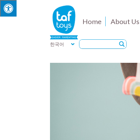
Home
About Us
한국어