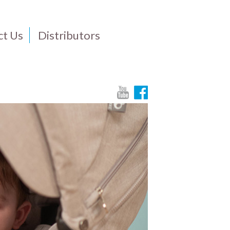
ct Us
Distributors