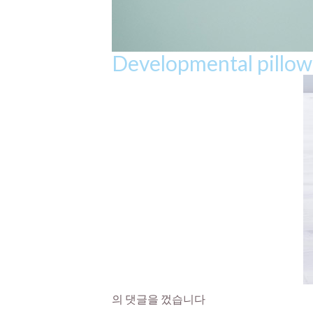
Developmental pillo
의 댓글을 껐습니다