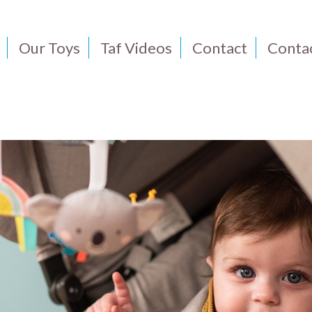
Our Toys
Taf Videos
Contact
Conta