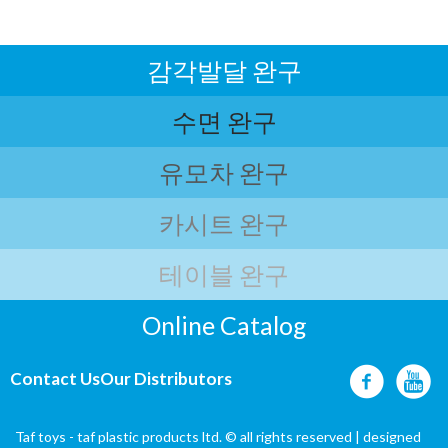
감각발달 완구
수면 완구
유모차 완구
카시트 완구
테이블 완구
Online Catalog
Contact Us
Our Distributors
Taf toys - taf plastic products ltd. © all rights reserved | designed