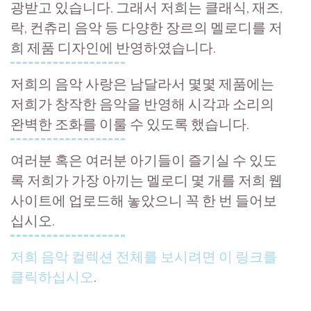
광받고 있습니다. 그래서 저희는 클래식, 재즈,
락, 컨츄리 음악 등 다양한 장르의 멜로디를 저
희 제품 디자인에 반영하였습니다.
저희의 음악 사랑은 남달라서 몇몇 제품에는
저희가 창작한 음악을 반영해 시각과 소리의
완벽한 조화를 이룰 수 있도록 했습니다.
여러분 혹은 여러분 아기들이 즐기실 수 있도
록 저희가 가장 아끼는 멜로디 몇 개를 저희 웹
사이트에 업로드해 놓았으니 꼭 한 번 들어보
십시오.
저희 음악 컬렉션 전체를 보시려면 이 링크를
클릭하십시오
.