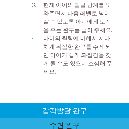
현재 아이의 발달 단계를 도
와주면서 다음 레벨로 넘어
갈 수 있도록 아이에게 도전
을 주는 완구를 골라 주세요.
아이의 월령에 비해서 지나
치게 복잡한 완구를 주게 되
면 아이가 쉽게 좌절감을 갖
게 될 수도 있으니 조심해 주
세요.
감각발달 완구
수면 완구