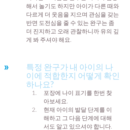
해서 놀기도 하지만 아이가 다른 때와
다르게 더 웃음을 지으며 관심을 갖는
반면 도전심을 줄 수 있는 완구는 좀
더 진지하고 오래 관찰하니까 유의 깊
게 봐 주셔야 해요.
특정 완구가 내 아이의 나
이에 적합한지 어떻게 확인
하나요?
포장에 나이 표기를 한번 찾
아보세요.
현재 아이의 발달 단계를 이
해하고 그 다음 단계에 대해
서도 알고 있으셔야 합니다.