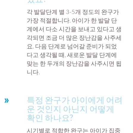
각 발달단계 별 3-5개 정도의 완구가
가장 적절합니다. 아이가 한 발달 단
계에서 다소 시간을 보내고 있다고 생
각되면 조금 더 많은 장난감을 사주세
요. 다음 단계로 넘어갈 준비가 되었
다고 생각될 때, 새로운 발달 단계에
맞는 한 두개의 장난감을 사주시면 됩
니다.
특정 완구가 아이에게 어려
운 것인지 아닌지 어떻게
확인 하나요?
시기별로 적합한 완구는 아이가 집중