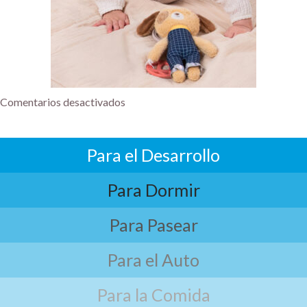
Comentarios desactivados
Para el Desarrollo
Para Dormir
Para Pasear
Para el Auto
Para la Comida