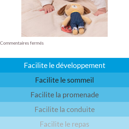
Commentaires fermés
Facilite le développement
Facilite le sommeil
Facilite la promenade
Facilite la conduite
Facilite le repas