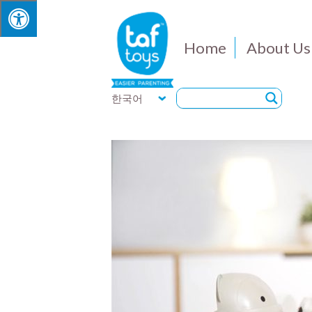
Home
About Us
한국어