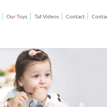
Our Toys
Taf Videos
Contact
Conta