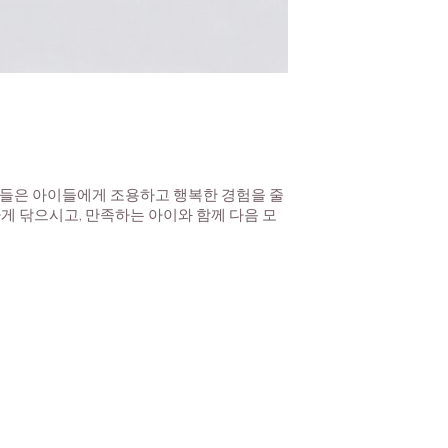
구들은 아이들에게 조용하고 행복한 경험을 줄
게 닦으시고, 만족하는 아이와 함께 다음 모