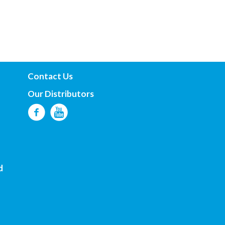
Contact Us
Our Distributors
d