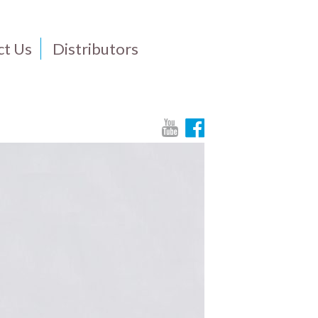
ct Us
Distributors