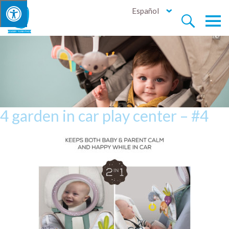
Español


4 garden in car play center – #4