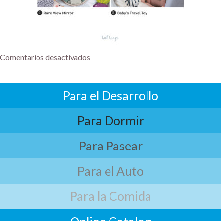
Comentarios desactivados
Para el Desarrollo
Para Dormir
Para Pasear
Para el Auto
Para la Comida