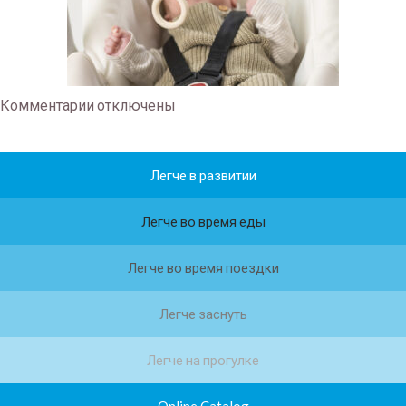
Комментарии
отключены
Легче в развитии
Легче во время еды
Легче во время поездки
Легче заснуть
Легче на прогулке