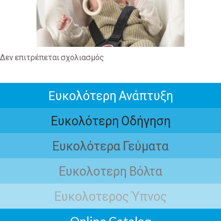
Δεν επιτρέπεται σχολιασμός
Eυκολότερη Ανάπτυξη
Ευκολότερη Οδήγηση
Ευκολότερα Γεύματα
Ευκολοτερη Βόλτα
Ευκολοτερος Ύπνος