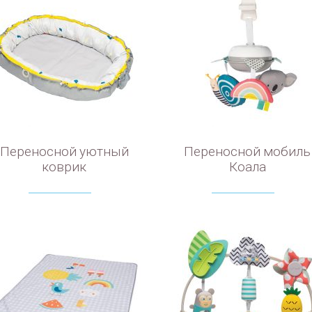
Переносной уютный
Переносной мобиль
коврик
Коала