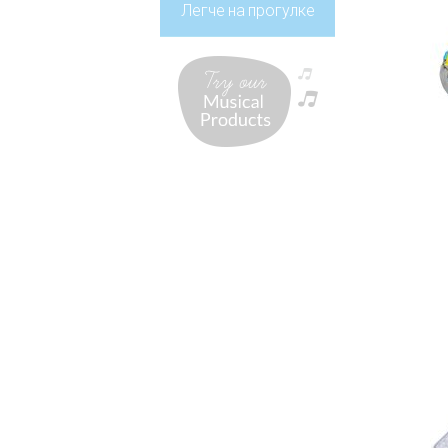
Легче на прогулке