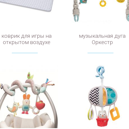
коврик для игры на
музыкальная дуга
открытом воздухе
Оркестр