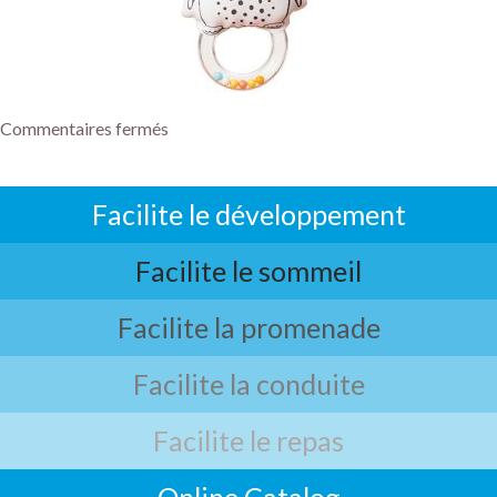
Commentaires fermés
Facilite le développement
Facilite le sommeil
Facilite la promenade
Facilite la conduite
Facilite le repas