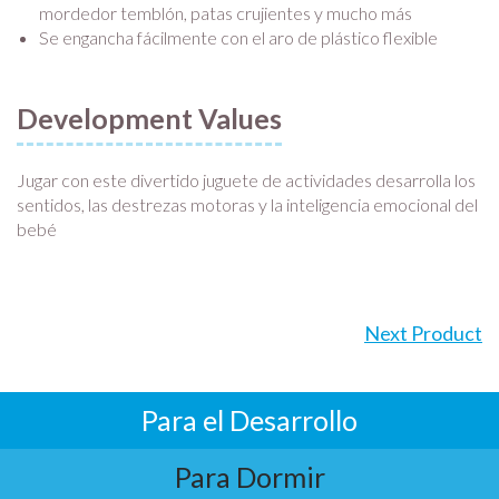
mordedor temblón, patas crujientes y mucho más
Se engancha fácilmente con el aro de plástico flexible
Development Values
Jugar con este divertido juguete de actividades desarrolla los
sentidos, las destrezas motoras y la inteligencia emocional del
bebé
Next Product
Para el Desarrollo
Para Dormir