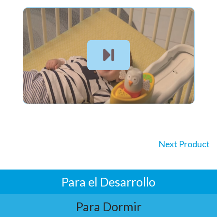
Next Product
Para el Desarrollo
Para Dormir