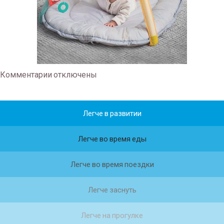
Комментарии
отключены
Легче в развитии
Легче во время еды
Легче во время поездки
Легче заснуть
Легче на прогулке