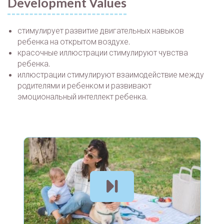
Development Values
стимулирует развитие двигательных навыков
ребенка на открытом воздухе.
красочные иллюстрации стимулируют чувства
ребенка.
иллюстрации стимулируют взаимодействие между
родителями и ребенком и развивают
эмоциональный интеллект ребенка.