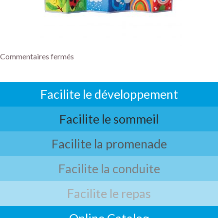
Commentaires fermés
Facilite le développement
Facilite le sommeil
Facilite la promenade
Facilite la conduite
Facilite le repas