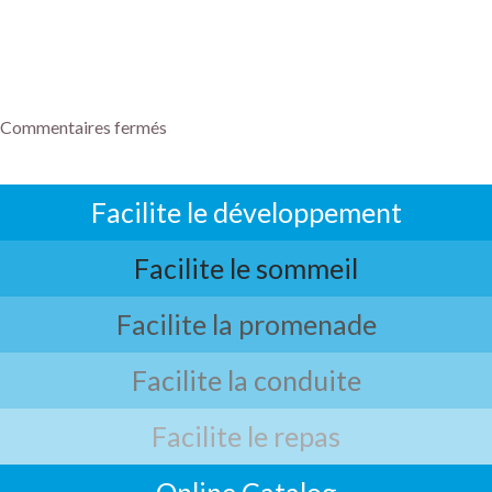
Commentaires fermés
Facilite le développement
Facilite le sommeil
Facilite la promenade
Facilite la conduite
Facilite le repas