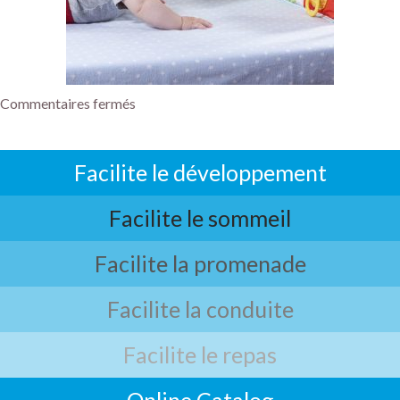
Commentaires fermés
Facilite le développement
Facilite le sommeil
Facilite la promenade
Facilite la conduite
Facilite le repas