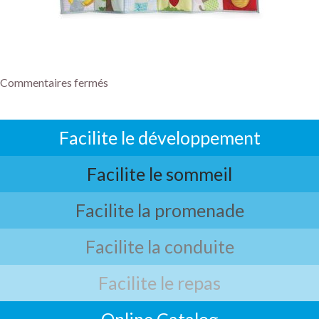
Commentaires fermés
Facilite le développement
Facilite le sommeil
Facilite la promenade
Facilite la conduite
Facilite le repas