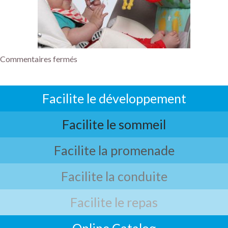
Commentaires fermés
Facilite le développement
Facilite le sommeil
Facilite la promenade
Facilite la conduite
Facilite le repas