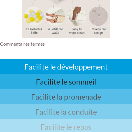
Commentaires fermés
Facilite le développement
Facilite le sommeil
Facilite la promenade
Facilite la conduite
Facilite le repas