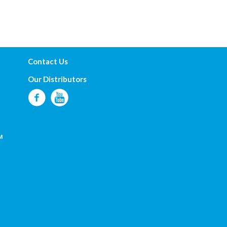
Contact Us
Our Distributors
м