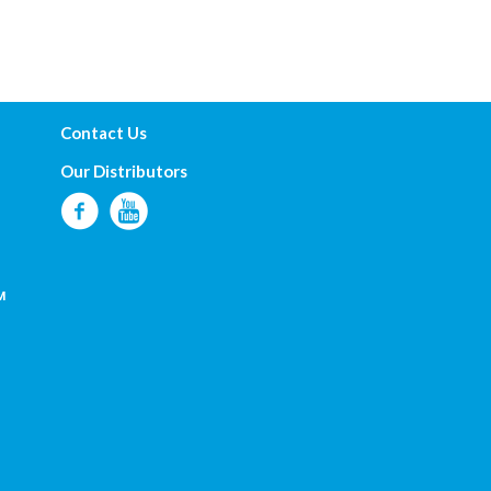
Contact Us
Our Distributors
м