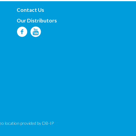
Contact Us
Our Distributors
eo location provided by
DB-IP