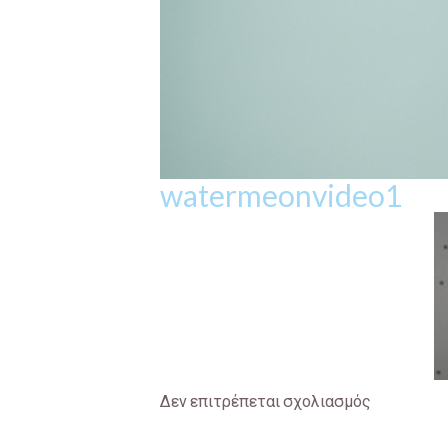
watermeonvideo1
Δεν επιτρέπεται σχολιασμός