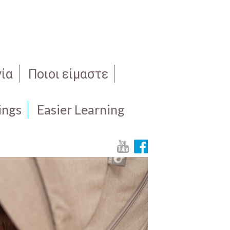
ία
Ποιοι είμαστε
ings
Easier Learning