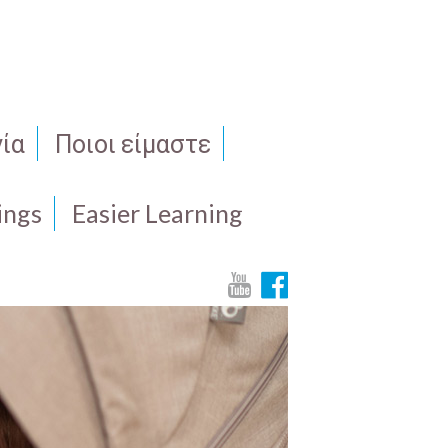
ία
Ποιοι είμαστε
ings
Easier Learning