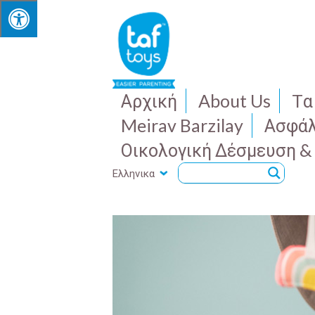
Αρχική
About Us
Tα
Meirav Barzilay
Ασφάλ
Οικολογική Δέσμευση &
Ελληνικα