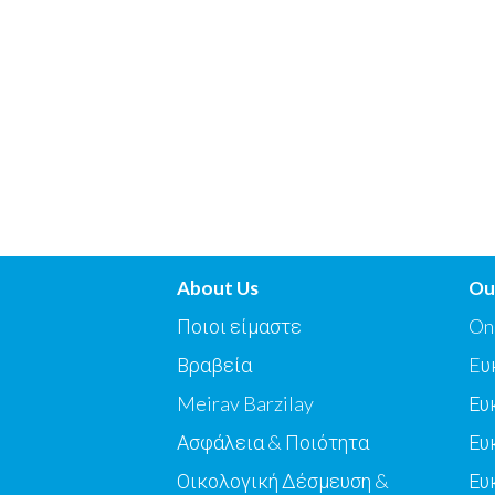
About Us
Ou
Ποιοι είμαστε
On
Βραβεία
Eυ
Meirav Barzilay
Ευ
Ασφάλεια & Ποιότητα
Ευ
Οικολογική Δέσμευση &
Ευ