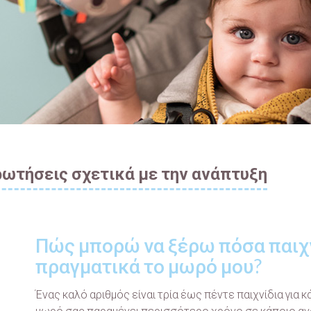
ρωτήσεις σχετικά με την ανάπτυξη
Πώς μπορώ να ξέρω πόσα παιχν
πραγματικά το μωρό μου?
Ένας καλό αριθμός είναι τρία έως πέντε παιχνίδια για κ
μωρό σας παραμένει περισσότερο χρόνο σε κάποιο αν