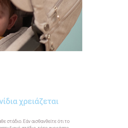
ίδια χρειάζεται
άθε στάδιο. Εάν αισθανθείτε ότι το
απτυξιακό στάδιο, τότε αγοράστε