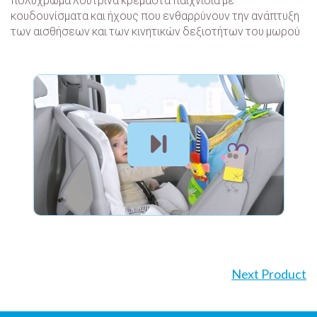
κουδουνίσματα και ήχους που ενθαρρύνουν την ανάπτυξη
των αισθήσεων και των κινητικών δεξιοτήτων του μωρού
Next Product