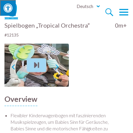
Deutsch


Spielbogen „Tropical Orchestra“
0m+
#12135
Overview
Flexibler Kinderwagenbogen mit faszinierenden
Musikspielzeugen, um Babies Sinn für Geräusche,
Babies Sinne und die motorischen Fähigkeiten zu