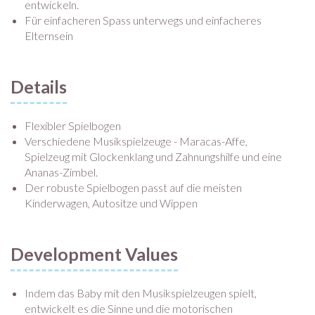
entwickeln.
Für einfacheren Spass unterwegs und einfacheres
Elternsein
Details
Flexibler Spielbogen
Verschiedene Musikspielzeuge - Maracas-Affe,
Spielzeug mit Glockenklang und Zahnungshilfe und eine
Ananas-Zimbel.
Der robuste Spielbogen passt auf die meisten
Kinderwagen, Autositze und Wippen
Development Values
Indem das Baby mit den Musikspielzeugen spielt,
entwickelt es die Sinne und die motorischen