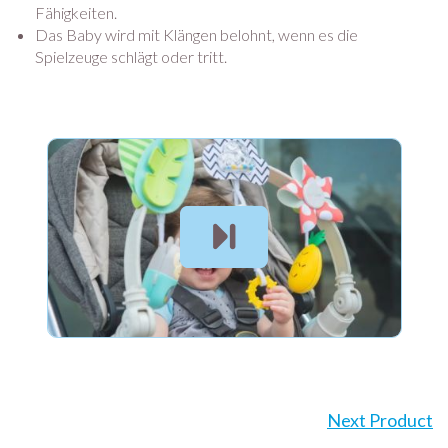
Fähigkeiten.
Das Baby wird mit Klängen belohnt, wenn es die
Spielzeuge schlägt oder tritt.
Next Product