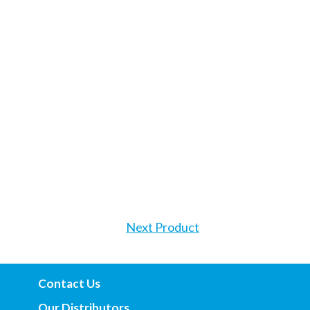
Next Product
Contact Us
Our Distributors