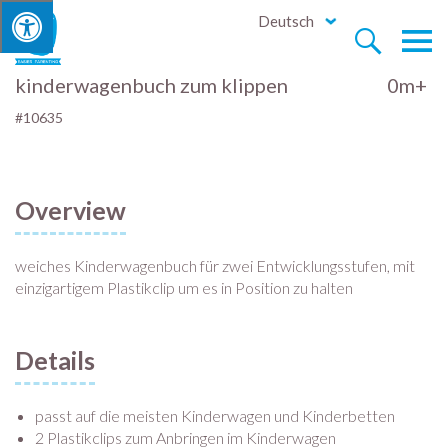
Deutsch


kinderwagenbuch zum klippen
0m+
#10635
Overview
weiches Kinderwagenbuch für zwei Entwicklungsstufen, mit
einzigartigem Plastikclip um es in Position zu halten
Details
passt auf die meisten Kinderwagen und Kinderbetten
2 Plastikclips zum Anbringen im Kinderwagen