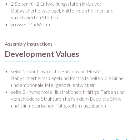
2 Seiten für 2 Entwicklungsstufen inklusive:
Babysicherheitsspiegel, knitternden Formen und
strukturierten Stoffen.
grösse: 14 x 85 cm
Assembly Instructions
Development Values
seite 1 - kontrastreiche Farben und Muster,
Babysicherheitsspiegel und Portraits helfen, die Sinne
und emotionale Intelligenz zu entwickeln
seite 2 - humorvolle Illustrationen, kräftige Farben und
verschiedene Strukturen helfen dem Baby, die Sinne
und feinmotorischen Fähigkeiten auszubauen